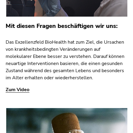
Mit diesen Fragen beschäftigen wir uns:
Das Exzellenzfeld BioHealth hat zum Ziel, die Ursachen
von krankheitsbedingten Veränderungen auf
molekularer Ebene besser zu verstehen. Darauf können
neuartige Interventionen basieren, die einen gesunden
Zustand während des gesamten Lebens und besonders
im Alter erhalten oder wiederherstellen.
Zum Video