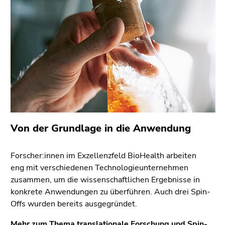
Von der Grundlage in die Anwendung
Forscher:innen im Exzellenzfeld BioHealth arbeiten
eng mit verschiedenen Technologieunternehmen
zusammen, um die wissenschaftlichen Ergebnisse in
konkrete Anwendungen zu überführen. Auch drei Spin-
Offs wurden bereits ausgegründet.
Mehr zum Thema translationale Forschung und Spin-