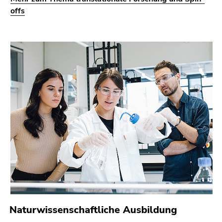
offs
Naturwissenschaftliche Ausbildung