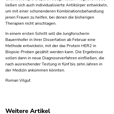
ließen sich auch individualisierte Antikörper entwickeln,
um mit einer schonenderen Kombinationsbehandlung
jenen Frauen zu helfen, bei denen die bisherigen
Therapien nicht anschlagen.
In einem ersten Schritt will die Jungforscherin
Bauernhofer in ihrer Dissertation ab Februar eine
Methode entwickeln, mit der das Protein HER2 in
Biopsie-Proben gezählt werden kann. Die Ergebnisse
sollen dann in neue Diagnoseverfahren einfließen, die
nach ausreichender Testung in fünf bis zehn Jahren in
der Medizin ankommen könnten.
Roman Vilgut
Weitere Artikel