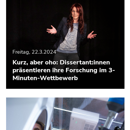
Freitag, 22.3.2024
Kurz, aber oho: Dissertant:innen
präsentieren ihre Forschung im 3-
Minuten-Wettbewerb