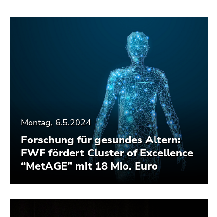
Montag, 6.5.2024
Forschung für gesundes Altern:
FWF fördert Cluster of Excellence
“MetAGE” mit 18 Mio. Euro