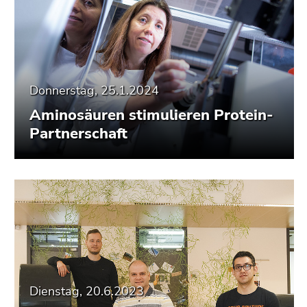
Donnerstag, 25.1.2024
Aminosäuren stimulieren Protein-
Partnerschaft
Dienstag, 20.6.2023